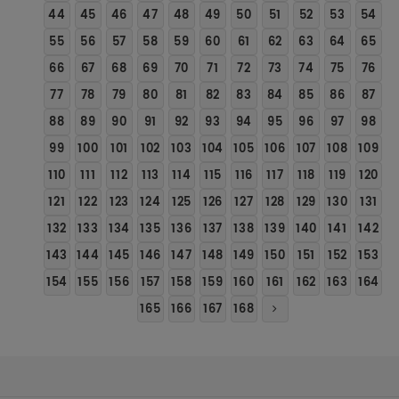
44
45
46
47
48
49
50
51
52
53
54
55
56
57
58
59
60
61
62
63
64
65
66
67
68
69
70
71
72
73
74
75
76
77
78
79
80
81
82
83
84
85
86
87
88
89
90
91
92
93
94
95
96
97
98
99
100
101
102
103
104
105
106
107
108
109
110
111
112
113
114
115
116
117
118
119
120
121
122
123
124
125
126
127
128
129
130
131
132
133
134
135
136
137
138
139
140
141
142
143
144
145
146
147
148
149
150
151
152
153
154
155
156
157
158
159
160
161
162
163
164
165
166
167
168