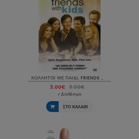
ΚΟΛΛΗΤΟΙ ΜΕ ΠΑΙΔΙ, FRIENDS WITH KIDS DVD USED
3.00€
6.00€
✓
Διαθέσιμο
ΣΤΟ ΚΑΛΑΘΙ