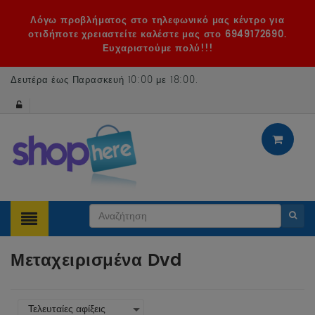
Λόγω προβλήματος στο τηλεφωνικό μας κέντρο για
οτιδήποτε χρειαστείτε καλέστε μας στο 6949172690.
Ευχαριστούμε πολύ!!!
Δευτέρα έως Παρασκευή 10:00 με 18:00
.
Μεταχειρισμένα Dvd