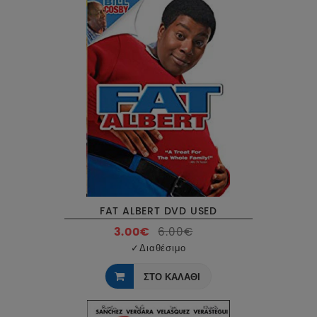
FAT ALBERT DVD USED
3.00€
6.00€
✓
Διαθέσιμο
ΣΤΟ ΚΑΛΑΘΙ