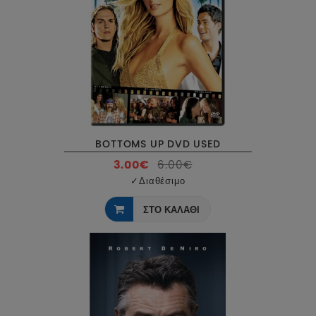
BOTTOMS UP DVD USED
3.00€
6.00€
✓
Διαθέσιμο
ΣΤΟ ΚΑΛΑΘΙ