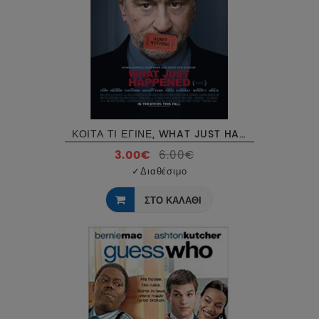
ΚΟΙΤΑ ΤΙ ΕΓΙΝΕ, WHAT JUST HAPPENED DVD USED
3.00€
6.00€
✓
Διαθέσιμο
ΣΤΟ ΚΑΛΑΘΙ