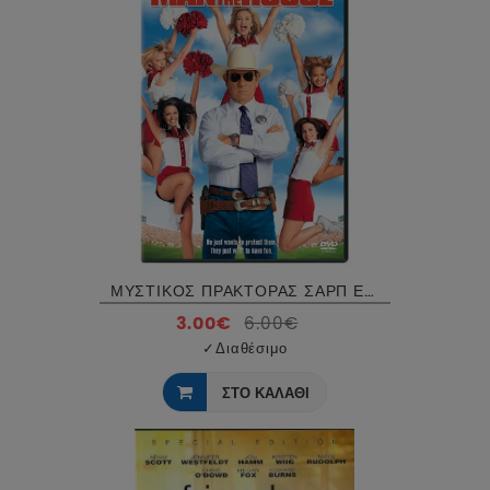
ΜΥΣΤΙΚΟΣ ΠΡΑΚΤΟΡΑΣ ΣΑΡΠ ΕΠΙΧΕΙΡΗΣΗ ΜΑΖΟΡΕΤΕΣ, MAN OF THE HOUSE DVD USED
3.00€
6.00€
✓
Διαθέσιμο
ΣΤΟ ΚΑΛΑΘΙ