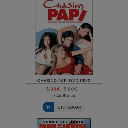
CHASING PAPI DVD USED
3.00€
6.00€
✓
Διαθέσιμο
ΣΤΟ ΚΑΛΑΘΙ