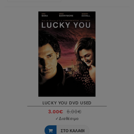
LUCKY YOU DVD USED
3.00€
6.00€
✓
Διαθέσιμο
ΣΤΟ ΚΑΛΑΘΙ