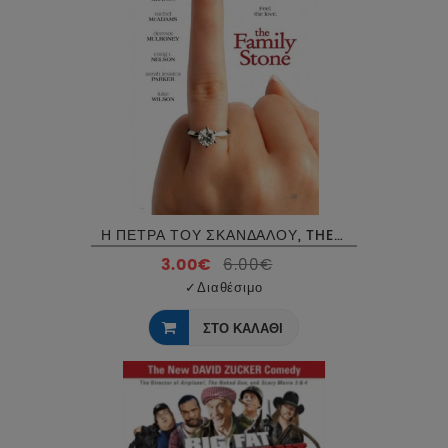
Η ΠΕΤΡΑ ΤΟΥ ΣΚΑΝΔΑΛΟΥ, THE FAMILY STONE DVD USED
3.00€
6.00€
✓
Διαθέσιμο
ΣΤΟ ΚΑΛΑΘΙ