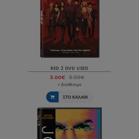
RED 2 DVD USED
3.00€
6.00€
✓
Διαθέσιμο
ΣΤΟ ΚΑΛΑΘΙ