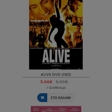
ALIVE DVD USED
3.00€
6.00€
✓
Διαθέσιμο
ΣΤΟ ΚΑΛΑΘΙ