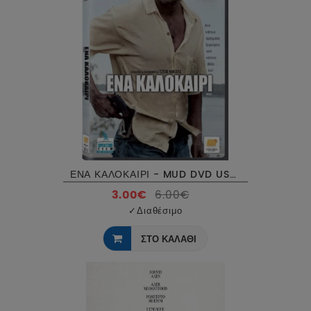
ΕΝΑ ΚΑΛΟΚΑΙΡΙ - MUD DVD USED
3.00€
6.00€
✓
Διαθέσιμο
ΣΤΟ ΚΑΛΑΘΙ