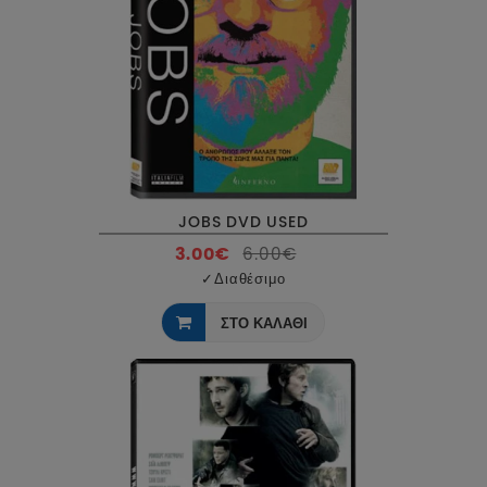
JOBS DVD USED
3.00€
6.00€
✓
Διαθέσιμο
ΣΤΟ ΚΑΛΑΘΙ