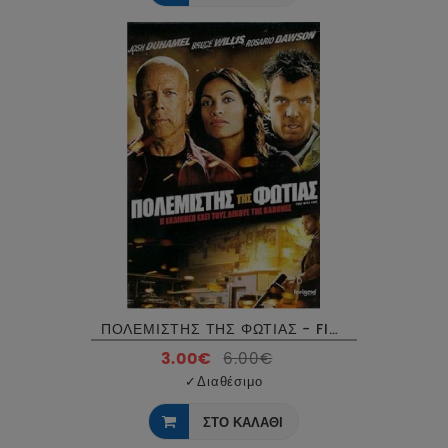
ΠΟΛΕΜΙΣΤΗΣ ΤΗΣ ΦΩΤΙΑΣ - FIRE WITH FIRE DVD USED
3.00€
6.00€
✓
Διαθέσιμο
ΣΤΟ ΚΑΛΑΘΙ