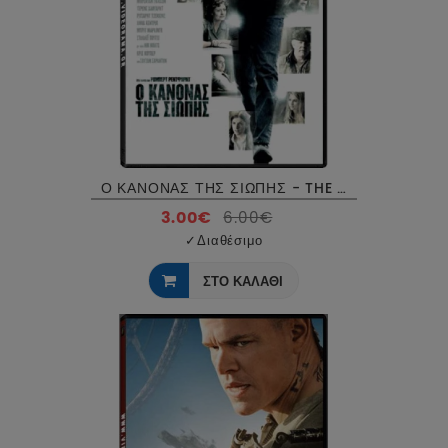
Ο ΚΑΝΟΝΑΣ ΤΗΣ ΣΙΩΠΗΣ - THE COMPANY YOU KEEP DVD USED
3.00€
6.00€
✓
Διαθέσιμο
ΣΤΟ ΚΑΛΑΘΙ