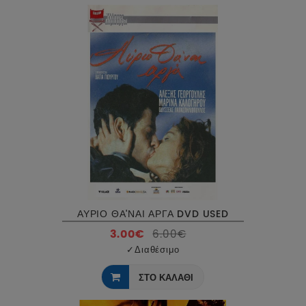
ΑΥΡΙΟ ΘΑ'ΝΑΙ ΑΡΓΑ DVD USED
3.00€
6.00€
✓
Διαθέσιμο
ΣΤΟ ΚΑΛΑΘΙ