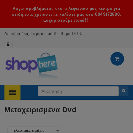
Λόγω προβλήματος στο τηλεφωνικό μας κέντρο για
οτιδήποτε χρειαστείτε καλέστε μας στο 6949172690.
Ευχαριστούμε πολύ!!!
Δευτέρα έως Παρασκευή 10:00 με 18:00
.
Μεταχειρισμένα Dvd