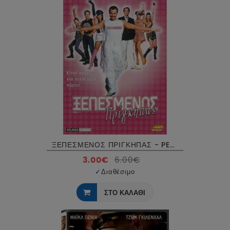
ΞΕΠΕΣΜΕΝΟΣ ΠΡΙΓΚΗΠΑΣ - PEOPLE DVD USED
3.00€
6.00€
✓
Διαθέσιμο
ΣΤΟ ΚΑΛΑΘΙ