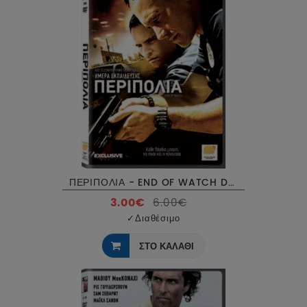
ΠΕΡΙΠΟΛΙΑ - END OF WATCH DVD USED
3.00€
6.00€
✓
Διαθέσιμο
ΣΤΟ ΚΑΛΑΘΙ