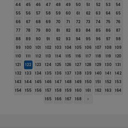
44
45
46
47
48
49
50
51
52
53
54
55
56
57
58
59
60
61
62
63
64
65
66
67
68
69
70
71
72
73
74
75
76
77
78
79
80
81
82
83
84
85
86
87
88
89
90
91
92
93
94
95
96
97
98
99
100
101
102
103
104
105
106
107
108
109
110
111
112
113
114
115
116
117
118
119
120
121
122
123
124
125
126
127
128
129
130
131
132
133
134
135
136
137
138
139
140
141
142
143
144
145
146
147
148
149
150
151
152
153
154
155
156
157
158
159
160
161
162
163
164
165
166
167
168