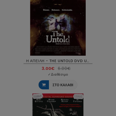
Η ΑΠΕΙΛΗ - THE UNTOLD DVD USED
3.00€
6.00€
✓
Διαθέσιμο
ΣΤΟ ΚΑΛΑΘΙ