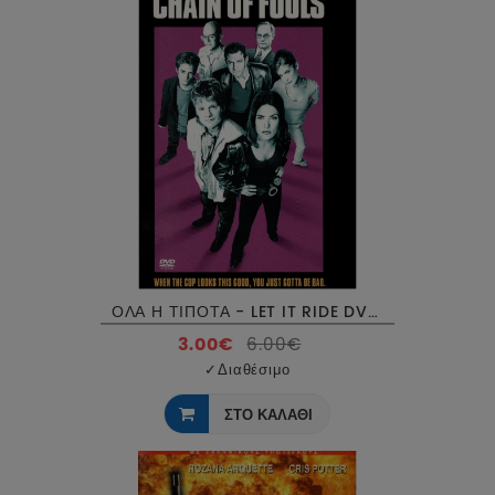
ΟΛΑ Η ΤΙΠΟΤΑ - LET IT RIDE DVD USED
3.00€
6.00€
✓
Διαθέσιμο
ΣΤΟ ΚΑΛΑΘΙ