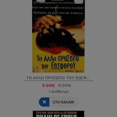
ΤΟ ΑΛΛΟ ΠΡΟΣΩΠΟ ΤΟΥ ΕΩΣΦΟΡΟΥ - SECOND NAME DVD USED
3.00€
6.00€
✓
Διαθέσιμο
ΣΤΟ ΚΑΛΑΘΙ