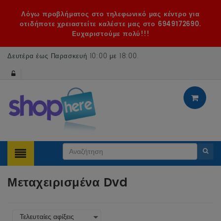
Λόγω προβλήματος στο τηλεφωνικό μας κέντρο για
οτιδήποτε χρειαστείτε καλέστε μας στο 6949172690.
Ευχαριστούμε πολύ!!!
Δευτέρα έως Παρασκευή 10:00 με 18:00
.
Μεταχειρισμένα Dvd