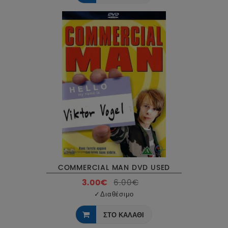
COMMERCIAL MAN DVD USED
3.00€
6.00€
✓
Διαθέσιμο
ΣΤΟ ΚΑΛΑΘΙ