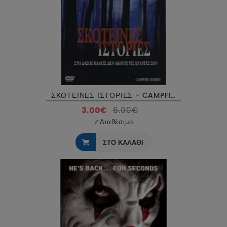
ΣΚΟΤΕΙΝΕΣ ΙΣΤΟΡΙΕΣ - CAMPFIRE STORIES DVD USED
3.00€
6.00€
✓
Διαθέσιμο
ΣΤΟ ΚΑΛΑΘΙ