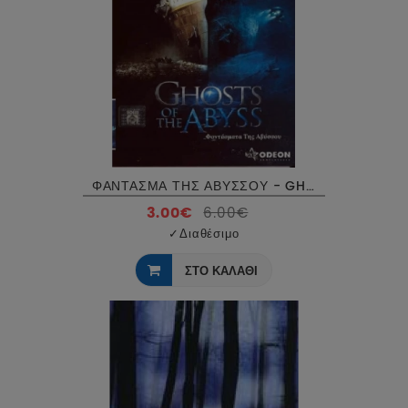
ΦΑΝΤΑΣΜΑ ΤΗΣ ΑΒΥΣΣΟΥ - GHOST OF THE ABYSS DVD USED
3.00€
6.00€
✓
Διαθέσιμο
ΣΤΟ ΚΑΛΑΘΙ