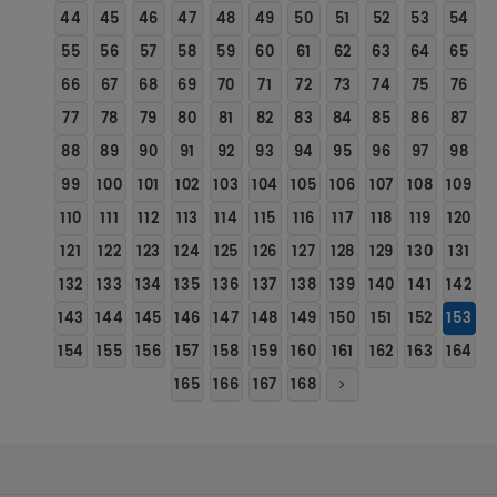
44
45
46
47
48
49
50
51
52
53
54
55
56
57
58
59
60
61
62
63
64
65
66
67
68
69
70
71
72
73
74
75
76
77
78
79
80
81
82
83
84
85
86
87
88
89
90
91
92
93
94
95
96
97
98
99
100
101
102
103
104
105
106
107
108
109
110
111
112
113
114
115
116
117
118
119
120
121
122
123
124
125
126
127
128
129
130
131
132
133
134
135
136
137
138
139
140
141
142
143
144
145
146
147
148
149
150
151
152
153
154
155
156
157
158
159
160
161
162
163
164
165
166
167
168