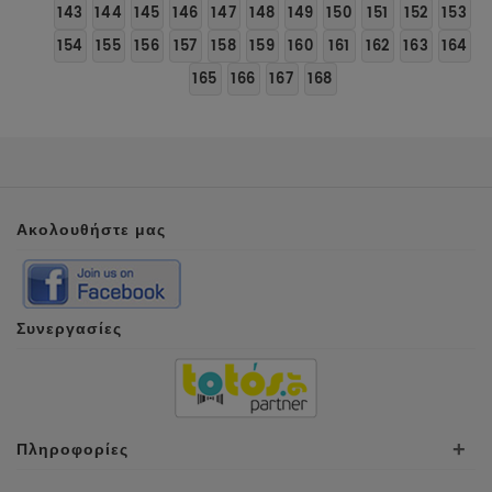
143
144
145
146
147
148
149
150
151
152
153
154
155
156
157
158
159
160
161
162
163
164
165
166
167
168
Ακολουθήστε μας
Συνεργασίες
Πληροφορίες
+