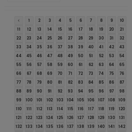
1
2
3
4
5
6
7
8
9
10
11
12
13
14
15
16
17
18
19
20
21
22
23
24
25
26
27
28
29
30
31
32
33
34
35
36
37
38
39
40
41
42
43
44
45
46
47
48
49
50
51
52
53
54
55
56
57
58
59
60
61
62
63
64
65
66
67
68
69
70
71
72
73
74
75
76
77
78
79
80
81
82
83
84
85
86
87
88
89
90
91
92
93
94
95
96
97
98
99
100
101
102
103
104
105
106
107
108
109
110
111
112
113
114
115
116
117
118
119
120
121
122
123
124
125
126
127
128
129
130
131
132
133
134
135
136
137
138
139
140
141
142