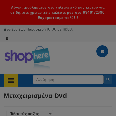
Λόγω προβλήματος στο τηλεφωνικό μας κέντρο για
οτιδήποτε χρειαστείτε καλέστε μας στο 6949172690.
Ευχαριστούμε πολύ!!!
Δευτέρα έως Παρασκευή 10:00 με 18:00
.
Μεταχειρισμένα Dvd