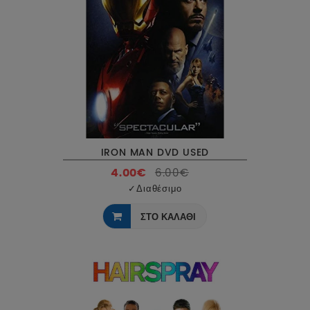
IRON MAN DVD USED
4.00€
6.00€
✓
Διαθέσιμο
ΣΤΟ ΚΑΛΑΘΙ