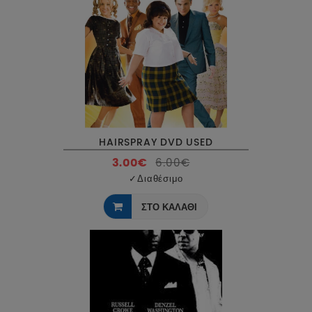
HAIRSPRAY DVD USED
3.00€
6.00€
✓
Διαθέσιμο
ΣΤΟ ΚΑΛΑΘΙ