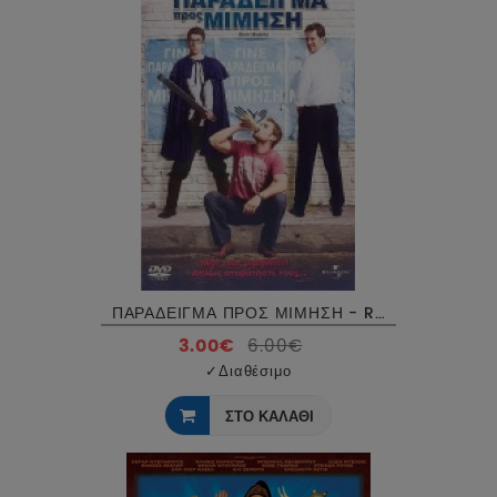
ΠΑΡΑΔΕΙΓΜΑ ΠΡΟΣ ΜΙΜΗΣΗ - ROLE MODELS DVD USED
3.00€
6.00€
✓
Διαθέσιμο
ΣΤΟ ΚΑΛΑΘΙ