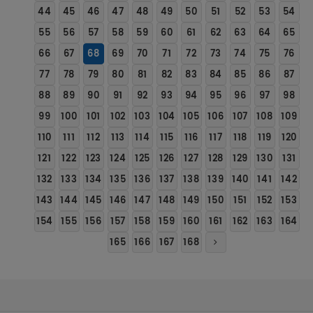
44
45
46
47
48
49
50
51
52
53
54
55
56
57
58
59
60
61
62
63
64
65
66
67
68
69
70
71
72
73
74
75
76
77
78
79
80
81
82
83
84
85
86
87
88
89
90
91
92
93
94
95
96
97
98
99
100
101
102
103
104
105
106
107
108
109
110
111
112
113
114
115
116
117
118
119
120
121
122
123
124
125
126
127
128
129
130
131
132
133
134
135
136
137
138
139
140
141
142
143
144
145
146
147
148
149
150
151
152
153
154
155
156
157
158
159
160
161
162
163
164
165
166
167
168