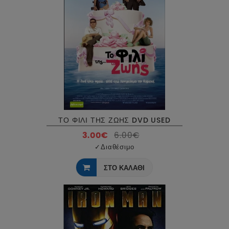
ΤΟ ΦΙΛΙ ΤΗΣ ΖΩΗΣ DVD USED
3.00€
6.00€
✓
Διαθέσιμο
ΣΤΟ ΚΑΛΑΘΙ