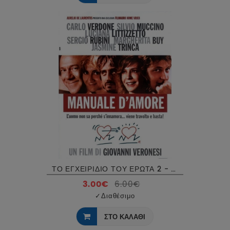
ΤΟ ΕΓΧΕΙΡΙΔΙΟ ΤΟΥ ΕΡΩΤΑ 2 - MANUALE D'AMORE 2 DVD USED
3.00€
6.00€
✓
Διαθέσιμο
ΣΤΟ ΚΑΛΑΘΙ