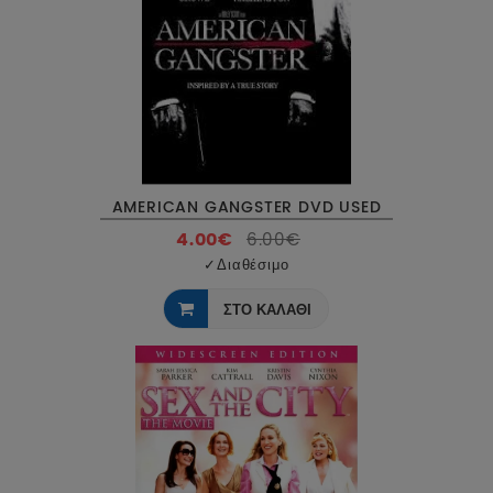
AMERICAN GANGSTER DVD USED
4.00€
6.00€
✓
Διαθέσιμο
ΣΤΟ ΚΑΛΑΘΙ