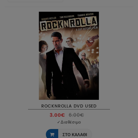
ROCKNROLLA DVD USED
3.00€
6.00€
✓
Διαθέσιμο
ΣΤΟ ΚΑΛΑΘΙ