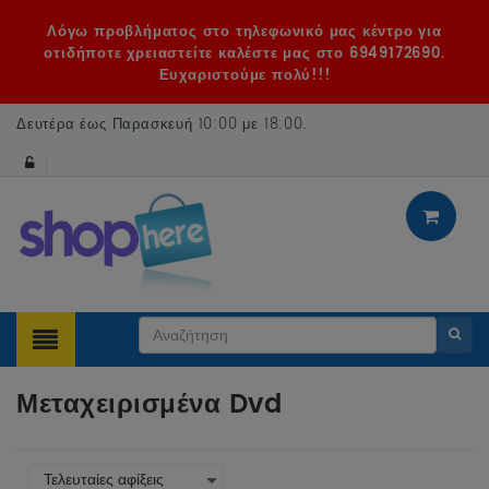
Λόγω προβλήματος στο τηλεφωνικό μας κέντρο για
οτιδήποτε χρειαστείτε καλέστε μας στο 6949172690.
Ευχαριστούμε πολύ!!!
Δευτέρα έως Παρασκευή 10:00 με 18:00
.
Μεταχειρισμένα Dvd