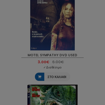
MOTEL SYMPATHY DVD USED
3.00€
6.00€
✓
Διαθέσιμο
ΣΤΟ ΚΑΛΑΘΙ