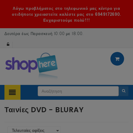
Λόγω προβλήματος στο τηλεφωνικό μας κέντρο για
οτιδήποτε χρειαστείτε καλέστε μας στο 6949172690.
Ευχαριστούμε πολύ!!!
Δευτέρα έως Παρασκευή 10:00 με 18:00
.
Ταινίες DVD - BLURAY