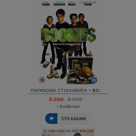
ΠΑΡΑΝΟΜΑ ΣΤΟΙΧΗΜΑΤΑ - BOOKIES DVD USED
3.00€
6.00€
✓
Διαθέσιμο
ΣΤΟ ΚΑΛΑΘΙ