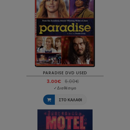
PARADISE DVD USED
3.00€
6.00€
✓
Διαθέσιμο
ΣΤΟ ΚΑΛΑΘΙ