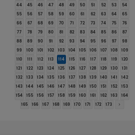
44
45
46
47
48
49
50
51
52
53
54
55
56
57
58
59
60
61
62
63
64
65
66
67
68
69
70
71
72
73
74
75
76
77
78
79
80
81
82
83
84
85
86
87
88
89
90
91
92
93
94
95
96
97
98
99
100
101
102
103
104
105
106
107
108
109
110
111
112
113
114
115
116
117
118
119
120
121
122
123
124
125
126
127
128
129
130
131
132
133
134
135
136
137
138
139
140
141
142
143
144
145
146
147
148
149
150
151
152
153
154
155
156
157
158
159
160
161
162
163
164
165
166
167
168
169
170
171
172
173