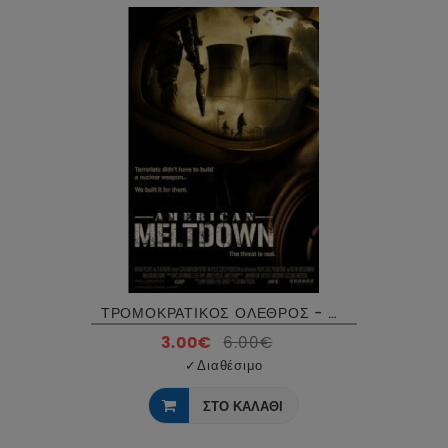
ΤΡΟΜΟΚΡΑΤΙΚΟΣ ΟΛΕΘΡΟΣ - AMERICAN MELTDOWN DVD USED
3.00€
6.00€
✓
Διαθέσιμο
ΣΤΟ ΚΑΛΑΘΙ