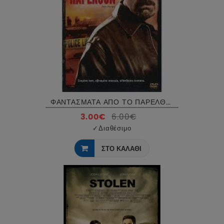
ΦΑΝΤΑΣΜΑΤΑ ΑΠΟ ΤΟ ΠΑΡΕΛΘΟΝ - SEA CHANGE DVD USED
3.00€
6.00€
✓
Διαθέσιμο
ΣΤΟ ΚΑΛΑΘΙ