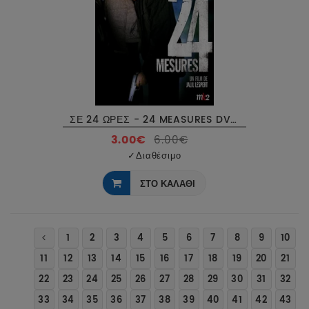
ΣΕ 24 ΩΡΕΣ - 24 MEASURES DVD USED
3.00€
6.00€
✓
Διαθέσιμο
ΣΤΟ ΚΑΛΑΘΙ
1
2
3
4
5
6
7
8
9
10
11
12
13
14
15
16
17
18
19
20
21
22
23
24
25
26
27
28
29
30
31
32
33
34
35
36
37
38
39
40
41
42
43