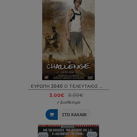
ΕΥΡΩΠΗ 2040 Ο ΤΕΛΕΥΤΑΙΟΣ ΜΑΘΗΤΗΣ - THE CHALLENGE DVD USED
3.00€
6.00€
✓
Διαθέσιμο
ΣΤΟ ΚΑΛΑΘΙ