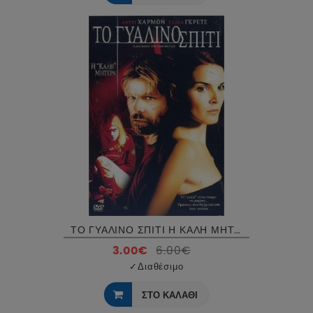
ΤΟ ΓΥΑΛΙΝΟ ΣΠΙΤΙ Η ΚΑΛΗ ΜΗΤΕΡΑ - GLASS HOUSE THE GOOD MOTHER DVD USED
3.00€
6.00€
✓
Διαθέσιμο
ΣΤΟ ΚΑΛΑΘΙ