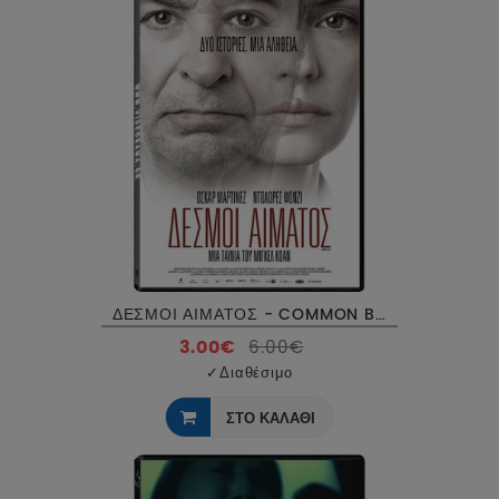
ΔΕΣΜΟΙ ΑΙΜΑΤΟΣ - COMMON BLOOD DVD USED
3.00€
6.00€
✓
Διαθέσιμο
ΣΤΟ ΚΑΛΑΘΙ