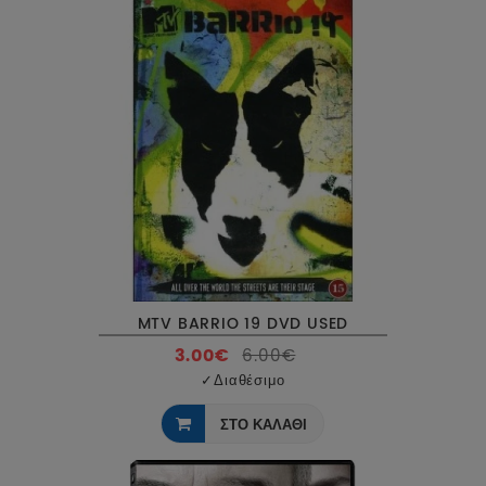
MTV BARRIO 19 DVD USED
3.00€
6.00€
✓
Διαθέσιμο
ΣΤΟ ΚΑΛΑΘΙ