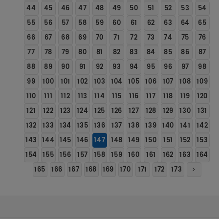
44
45
46
47
48
49
50
51
52
53
54
55
56
57
58
59
60
61
62
63
64
65
66
67
68
69
70
71
72
73
74
75
76
77
78
79
80
81
82
83
84
85
86
87
88
89
90
91
92
93
94
95
96
97
98
99
100
101
102
103
104
105
106
107
108
109
110
111
112
113
114
115
116
117
118
119
120
121
122
123
124
125
126
127
128
129
130
131
132
133
134
135
136
137
138
139
140
141
142
143
144
145
146
147
148
149
150
151
152
153
154
155
156
157
158
159
160
161
162
163
164
165
166
167
168
169
170
171
172
173