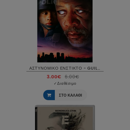
ΑΣΤΥΝΟΜΙΚΟ ΕΝΣΤΙΚΤΟ - GUILTY BY ASSOCIATION DVD USED
3.00€
6.00€
✓
Διαθέσιμο
ΣΤΟ ΚΑΛΑΘΙ