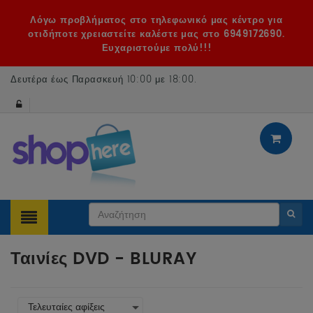
Λόγω προβλήματος στο τηλεφωνικό μας κέντρο για
οτιδήποτε χρειαστείτε καλέστε μας στο 6949172690.
Ευχαριστούμε πολύ!!!
Δευτέρα έως Παρασκευή 10:00 με 18:00
.
Ταινίες DVD - BLURAY