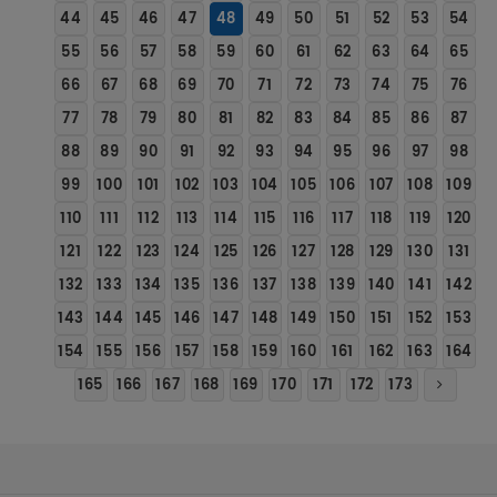
44
45
46
47
48
49
50
51
52
53
54
55
56
57
58
59
60
61
62
63
64
65
66
67
68
69
70
71
72
73
74
75
76
77
78
79
80
81
82
83
84
85
86
87
88
89
90
91
92
93
94
95
96
97
98
99
100
101
102
103
104
105
106
107
108
109
110
111
112
113
114
115
116
117
118
119
120
121
122
123
124
125
126
127
128
129
130
131
132
133
134
135
136
137
138
139
140
141
142
143
144
145
146
147
148
149
150
151
152
153
154
155
156
157
158
159
160
161
162
163
164
165
166
167
168
169
170
171
172
173