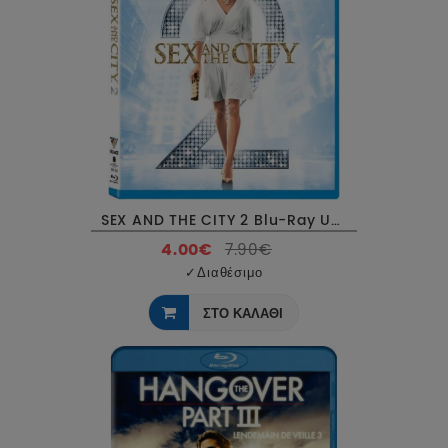
SEX AND THE CITY 2 Blu-Ray USED
4.00€
7.90€
✓
Διαθέσιμο
ΣΤΟ ΚΑΛΑΘΙ