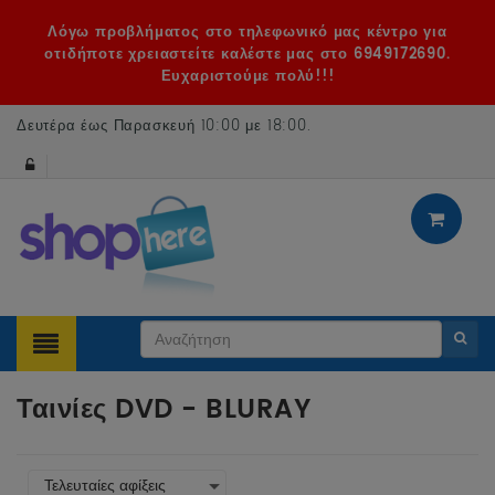
Λόγω προβλήματος στο τηλεφωνικό μας κέντρο για
οτιδήποτε χρειαστείτε καλέστε μας στο 6949172690.
Ευχαριστούμε πολύ!!!
Δευτέρα έως Παρασκευή 10:00 με 18:00
.
Ταινίες DVD - BLURAY