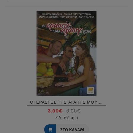
ΟΙ ΕΡΑΣΤΕΣ ΤΗΣ ΑΓΑΠΗΣ ΜΟΥ DVD USED
3.00€
6.00€
✓
Διαθέσιμο
ΣΤΟ ΚΑΛΑΘΙ