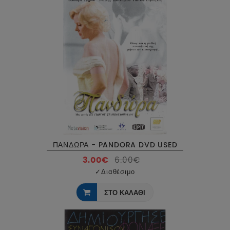
ΠΑΝΔΩΡΑ - PANDORA DVD USED
3.00€
6.00€
✓
Διαθέσιμο
ΣΤΟ ΚΑΛΑΘΙ