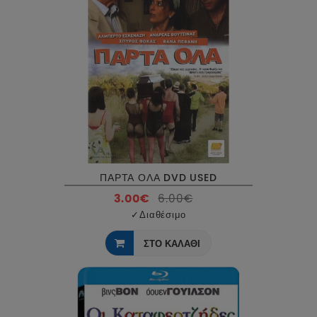
ΠΑΡΤΑ ΟΛΑ DVD USED
3.00€
6.00€
✓
Διαθέσιμο
ΣΤΟ ΚΑΛΑΘΙ