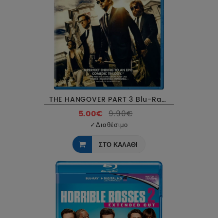
THE HANGOVER PART 3 Blu-Ray USED
5.00€
9.90€
✓
Διαθέσιμο
ΣΤΟ ΚΑΛΑΘΙ