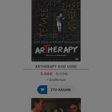
ARTHERAPY DVD USED
3.00€
6.00€
✓
Διαθέσιμο
ΣΤΟ ΚΑΛΑΘΙ