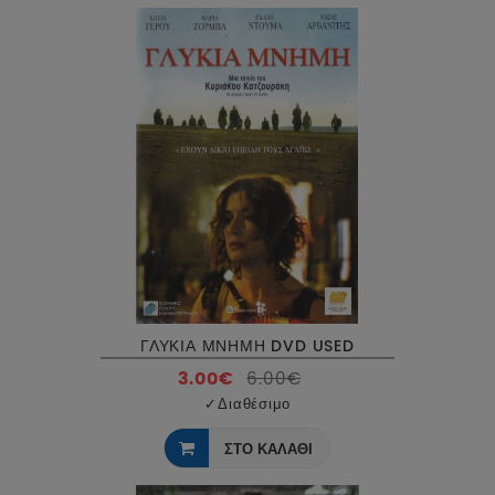
ΓΛΥΚΙΑ ΜΝΗΜΗ DVD USED
3.00€
6.00€
✓
Διαθέσιμο
ΣΤΟ ΚΑΛΑΘΙ