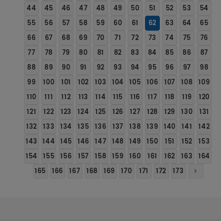
44
45
46
47
48
49
50
51
52
53
54
55
56
57
58
59
60
61
62
63
64
65
66
67
68
69
70
71
72
73
74
75
76
77
78
79
80
81
82
83
84
85
86
87
88
89
90
91
92
93
94
95
96
97
98
99
100
101
102
103
104
105
106
107
108
109
110
111
112
113
114
115
116
117
118
119
120
121
122
123
124
125
126
127
128
129
130
131
132
133
134
135
136
137
138
139
140
141
142
143
144
145
146
147
148
149
150
151
152
153
154
155
156
157
158
159
160
161
162
163
164
165
166
167
168
169
170
171
172
173