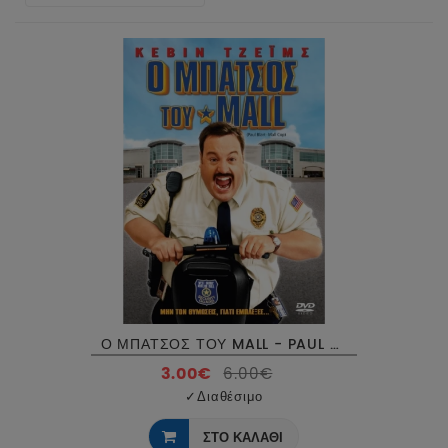
Ο ΜΠΑΤΣΟΣ ΤΟΥ MALL - PAUL BLART MALL COP DVD USED
3.00€
6.00€
✓
Διαθέσιμο
ΣΤΟ ΚΑΛΑΘΙ