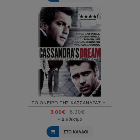
ΤΟ ΟΝΕΙΡΟ ΤΗΣ ΚΑΣΣΑΝΔΡΑΣ - CASSANDRAS DREAM DVD USED
3.00€
6.00€
✓
Διαθέσιμο
ΣΤΟ ΚΑΛΑΘΙ