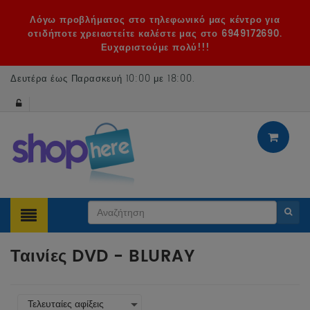
Λόγω προβλήματος στο τηλεφωνικό μας κέντρο για
οτιδήποτε χρειαστείτε καλέστε μας στο 6949172690.
Ευχαριστούμε πολύ!!!
Δευτέρα έως Παρασκευή 10:00 με 18:00
.
Ταινίες DVD - BLURAY