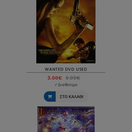
WANTED DVD USED
3.00€
6.00€
✓
Διαθέσιμο
ΣΤΟ ΚΑΛΑΘΙ