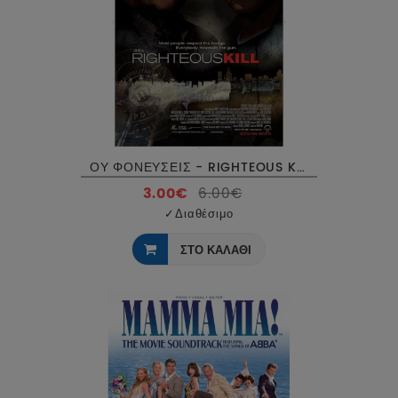
ΟΥ ΦΟΝΕΥΣΕΙΣ - RIGHTEOUS KILL DVD USED
3.00€
6.00€
✓
Διαθέσιμο
ΣΤΟ ΚΑΛΑΘΙ