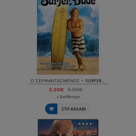
Ο ΣΕΡΦΑΝΤΑΣΜΕΝΟΣ - SURFER DUDE DVD USED
3.00€
6.00€
✓
Διαθέσιμο
ΣΤΟ ΚΑΛΑΘΙ