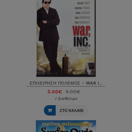
ΕΠΙΧΕΙΡΗΣΗ ΠΟΛΕΜΟΣ - WAR INC DVD USED
3.00€
6.00€
✓
Διαθέσιμο
ΣΤΟ ΚΑΛΑΘΙ