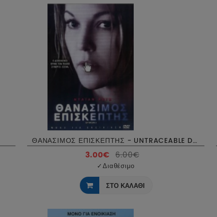
ΘΑΝΑΣΙΜΟΣ ΕΠΙΣΚΕΠΤΗΣ - UNTRACEABLE DVD USED
3.00€
6.00€
✓
Διαθέσιμο
ΣΤΟ ΚΑΛΑΘΙ