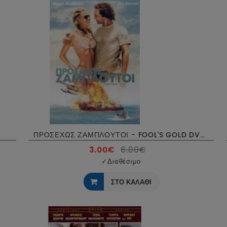
ΠΡΟΣΕΧΩΣ ΖΑΜΠΛΟΥΤΟΙ - FOOL'S GOLD DVD USED
3.00€
6.00€
✓
Διαθέσιμο
ΣΤΟ ΚΑΛΑΘΙ