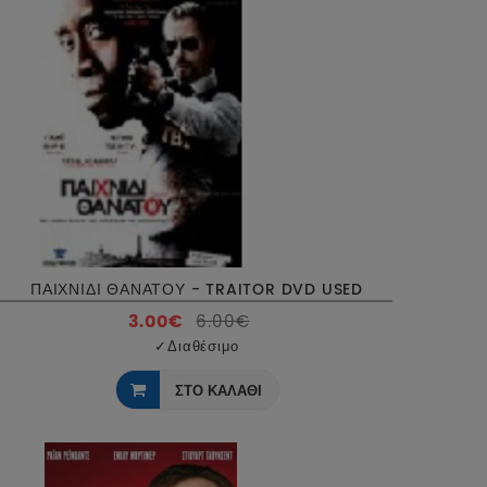
ΠΑΙΧΝΙΔΙ ΘΑΝΑΤΟΥ - TRAITOR DVD USED
3.00€
6.00€
✓
Διαθέσιμο
ΣΤΟ ΚΑΛΑΘΙ