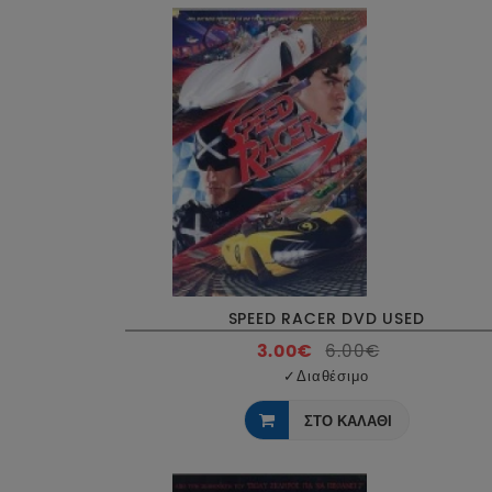
SPEED RACER DVD USED
3.00€
6.00€
✓
Διαθέσιμο
ΣΤΟ ΚΑΛΑΘΙ