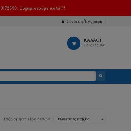
49172690. Ευχαριστούμε πολύ!!!
Συνδεση/Εγγραφή
ΚΑΛΑΘΙ
Σύνολο: 0€
Ταξινόμηση Προϊόντων: