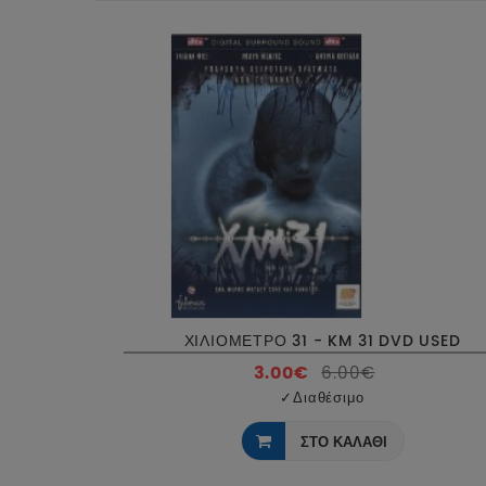
ΧΙΛΙΟΜΕΤΡΟ 31 - KM 31 DVD USED
3.00€
6.00€
✓
Διαθέσιμο
ΣΤΟ ΚΑΛΑΘΙ