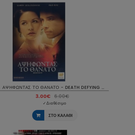
ΑΨΗΦΩΝΤΑΣ ΤΟ ΘΑΝΑΤΟ - DEATH DEFYING ACTS DVD USED
3.00€
6.00€
✓
Διαθέσιμο
ΣΤΟ ΚΑΛΑΘΙ