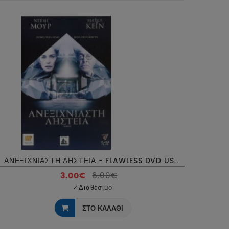
ΑΝΕΞΙΧΝΙΑΣΤΗ ΛΗΣΤΕΙΑ - FLAWLESS DVD USED
3.00€
6.00€
✓
Διαθέσιμο
ΣΤΟ ΚΑΛΑΘΙ