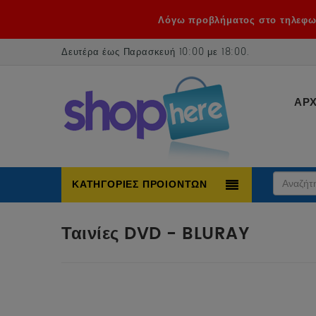
Λόγω προβλήματος στο τηλεφωνι
Δευτέρα έως Παρασκευή 10:00 με 18:00
.
ΑΡΧ
ΚΑΤΗΓΟΡΙΕΣ ΠΡΟΙΟΝΤΩΝ
Ταινίες DVD - BLURAY