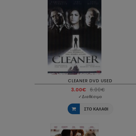
CLEANER DVD USED
3.00€
6.00€
✓
Διαθέσιμο
ΣΤΟ ΚΑΛΑΘΙ