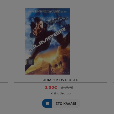
JUMPER DVD USED
3.00€
6.00€
✓
Διαθέσιμο
ΣΤΟ ΚΑΛΑΘΙ