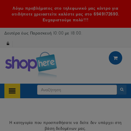
Λόγω προβλήματος στο τηλεφωνικό μας κέντρο για
οτιδήποτε χρειαστείτε καλέστε μας στο 6949172690.
Ευχαριστούμε πολύ!!!
Δευτέρα έως Παρασκευή 10:00 με 18:00
.
Η κατηγορία που προσπαθήσατε να δείτε δεν υπάρχει στη
βάση δεδομένων μας.