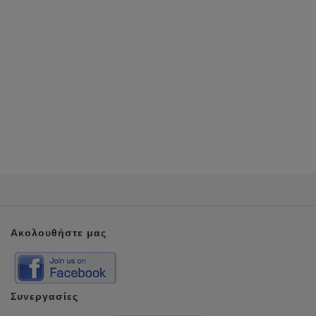
Ακολουθήστε μας
Συνεργασίες