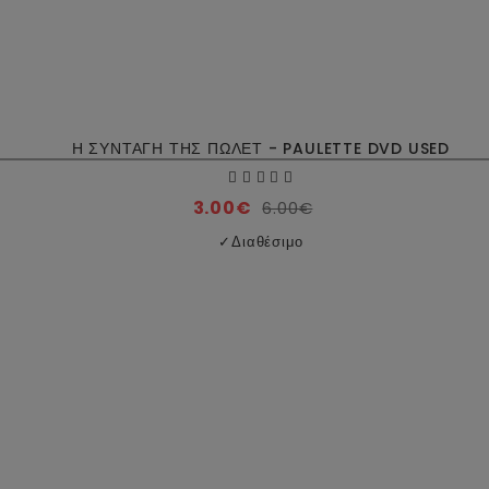
Η ΣΥΝΤΑΓΗ ΤΗΣ ΠΩΛΕΤ - PAULETTE DVD USED
3.00€
6.00€
✓
Διαθέσιμο