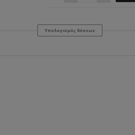
Υπολογισμός δόσεων