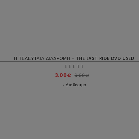
Η ΤΕΛΕΥΤΑΙΑ ΔΙΑΔΡΟΜΗ - THE LAST RIDE DVD USED
3.00€
6.00€
✓
Διαθέσιμο