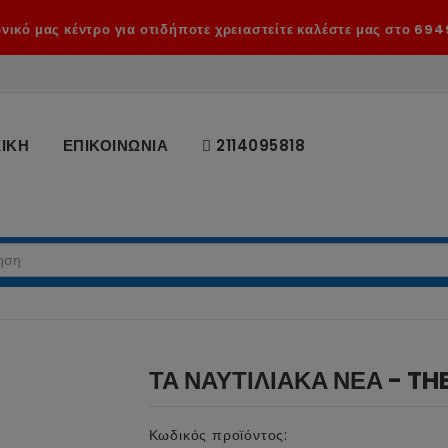
ικό μας κέντρο για οτιδήποτε χρειαστείτε καλέστε μας στο 694
ΙΚΗ
ΕΠΙΚΟΙΝΩΝΙΑ
2114095818
ΤΑ ΝΑΥΤΙΛΙΑΚΑ ΝΕΑ - TH
Κωδικός προϊόντος: