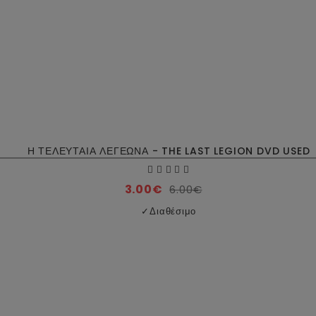
Η ΤΕΛΕΥΤΑΙΑ ΛΕΓΕΩΝΑ - THE LAST LEGION DVD USED
3.00€
6.00€
✓
Διαθέσιμο