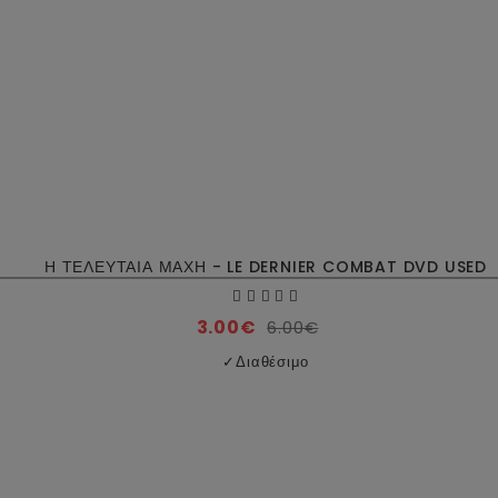
Η ΤΕΛΕΥΤΑΙΑ ΜΑΧΗ - LE DERNIER COMBAT DVD USED
3.00€
6.00€
✓
Διαθέσιμο