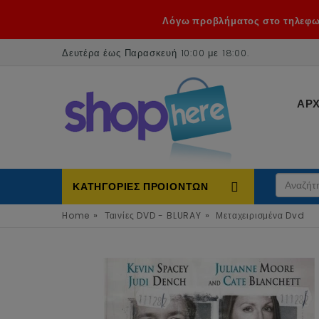
Λόγω προβλήματος στο τηλεφων
Δευτέρα έως Παρασκευή 10:00 με 18:00
.
ΑΡΧ
ΚΑΤΗΓΟΡΙΕΣ ΠΡΟΙΟΝΤΩΝ
»
»
Home
Ταινίες DVD - BLURAY
Μεταχειρισμένα Dvd