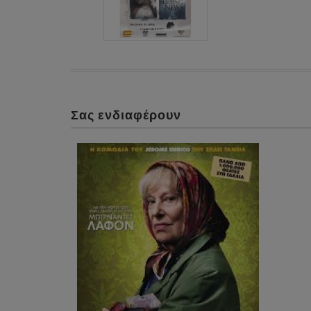
Σας ενδιαφέρουν