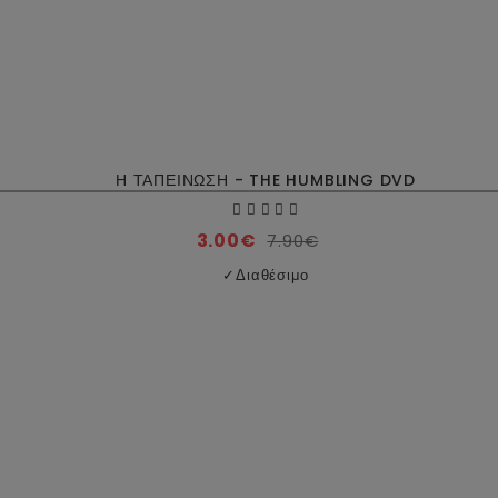
Η ΤΑΠΕΙΝΩΣΗ - THE HUMBLING DVD
3.00€
7.90€
✓
Διαθέσιμο