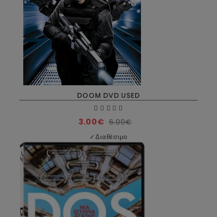
DOOM DVD USED
3.00€
6.00€
✓
Διαθέσιμο