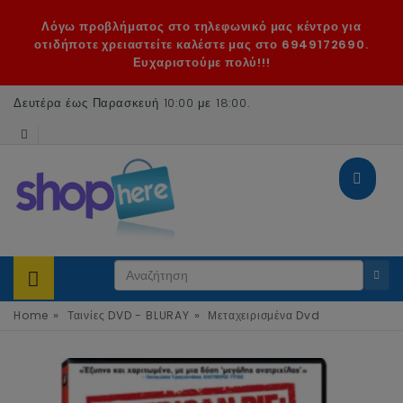
Λόγω προβλήματος στο τηλεφωνικό μας κέντρο για
οτιδήποτε χρειαστείτε καλέστε μας στο 6949172690.
Ευχαριστούμε πολύ!!!
Δευτέρα έως Παρασκευή 10:00 με 18:00
.
»
»
Home
Ταινίες DVD - BLURAY
Μεταχειρισμένα Dvd