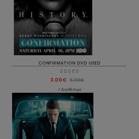
CONFIRMATION DVD USED
3.00€
6.00€
✓
Διαθέσιμο