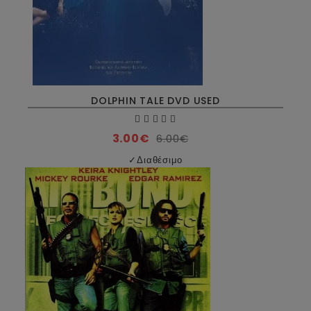
DOLPHIN TALE DVD USED
3.00€
6.00€
✓
Διαθέσιμο