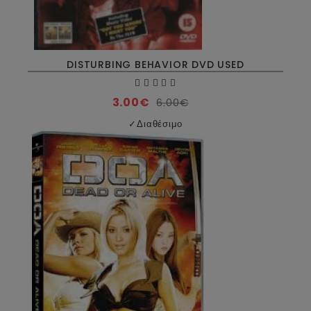
DISTURBING BEHAVIOR DVD USED
3.00€
6.00€
✓
Διαθέσιμο