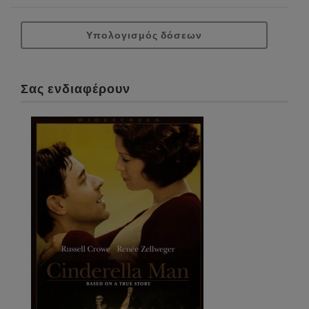
Υπολογισμός δόσεων
Σας ενδιαφέρουν