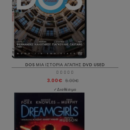
DOS ΜΙΑ ΙΣΤΟΡΙΑ ΑΓΑΠΗΣ DVD USED
3.00€
6.00€
✓
Διαθέσιμο