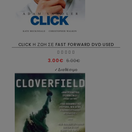
CLICK Η ΖΩΗ ΣΕ FAST FORWARD DVD USED
3.00€
6.00€
✓
Διαθέσιμο