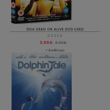
DOA DEAD OR ALIVE DVD USED
3.00€
6.00€
✓
Διαθέσιμο