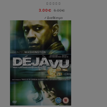
3.00€
6.00€
✓
Διαθέσιμο