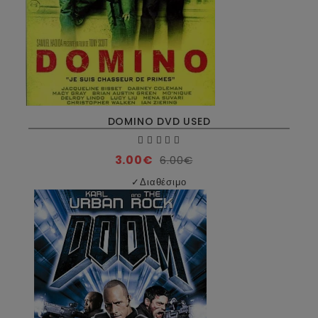
DOMINO DVD USED
3.00€
6.00€
✓
Διαθέσιμο