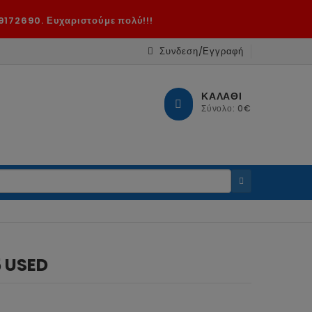
9172690. Ευχαριστούμε πολύ!!!
Συνδεση/Εγγραφή
ΚΑΛΑΘΙ
Σύνολο: 0€
 USED