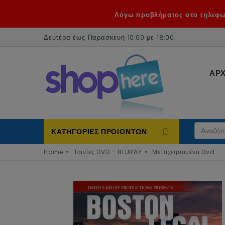
Λόγω προβλήματος στο τηλεφων
Δευτέρα έως Παρασκευή 10:00 με 18:00
.
ΑΡΧ
ΚΑΤΗΓΟΡΙΕΣ ΠΡΟΙΟΝΤΩΝ
»
»
Home
Ταινίες DVD - BLURAY
Μεταχειρισμένα Dvd