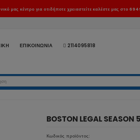
ικό μας κέντρο για οτιδήποτε χρειαστείτε καλέστε μας στο 694
ΙΚΗ
ΕΠΙΚΟΙΝΩΝΙΑ
2114095818
BOSTON LEGAL SEASON 5
Κωδικός προϊόντος: