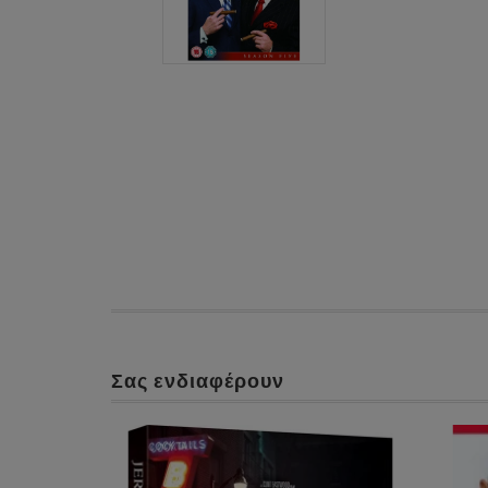
Σας ενδιαφέρουν