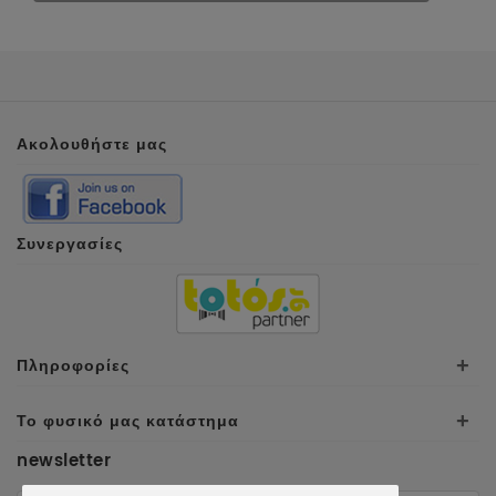
Ακολουθήστε μας
Συνεργασίες
Πληροφορίες
+
Το φυσικό μας κατάστημα
+
newsletter