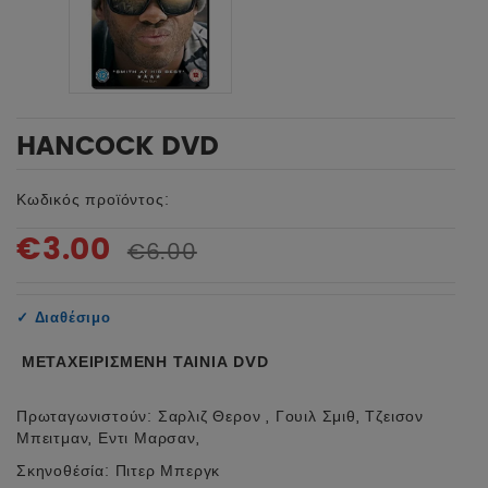
HANCOCK DVD
Κωδικός προϊόντος:
€3.00
€6.00
✓
Διαθέσιμο
ΜΕΤΑΧΕΙΡΙΣΜΕΝΗ ΤΑΙΝΙΑ DVD
Πρωταγωνιστούν: Σαρλιζ Θερον , Γουιλ Σμιθ, Τζεισον
Μπειτμαν, Εντι Μαρσαν,
Σκηνοθέσία: Πιτερ Μπεργκ