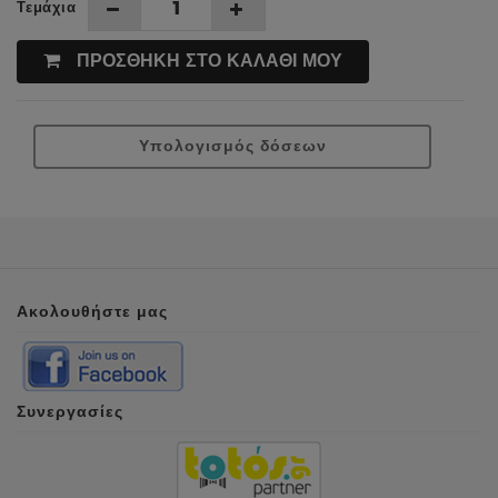
Τεμάχια
ΠΡΟΣΘΗΚΗ ΣΤΟ ΚΑΛΑΘΙ ΜΟΥ
Υπολογισμός δόσεων
Ακολουθήστε μας
Συνεργασίες