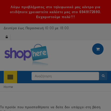
Λόγω προβλήματος στο τηλεφωνικό μας κέντρο για
οτιδήποτε χρειαστείτε καλέστε μας στο 6949172690.
Ευχαριστούμε πολύ!!!
Δευτέρα έως Παρασκευή 10:00 με 18:00
.
Home
Το προϊόν που προσπαθήσατε να δείτε δεν υπάρχει στη βάση