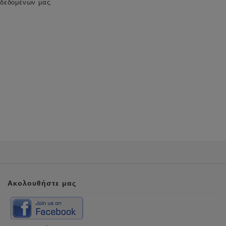
δεδομένων μας.
Ακολουθήστε μας