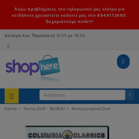
Λόγω προβλήματος στο τηλεφωνικό μας κέντρο για
οτιδήποτε χρειαστείτε καλέστε μας στο 6949172690.
Ευχαριστούμε πολύ!!!
Δευτέρα έως Παρασκευή 10:00 με 18:00
.
»
»
Home
Ταινίες DVD - BLURAY
Μεταχειρισμένα Dvd