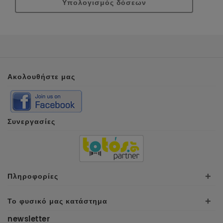
Υπολογισμός δόσεων
Ακολουθήστε μας
Συνεργασίες
Πληροφορίες
+
Το φυσικό μας κατάστημα
+
newsletter