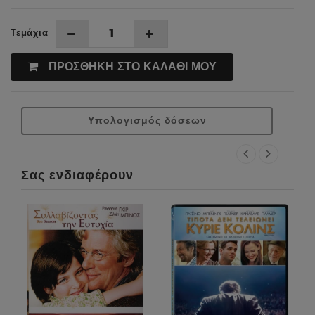
Τεμάχια
ΠΡΟΣΘΗΚΗ ΣΤΟ ΚΑΛΑΘΙ ΜΟΥ
Υπολογισμός δόσεων
Σας ενδιαφέρουν