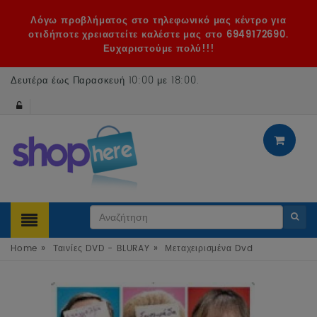
Λόγω προβλήματος στο τηλεφωνικό μας κέντρο για
οτιδήποτε χρειαστείτε καλέστε μας στο 6949172690.
Ευχαριστούμε πολύ!!!
Δευτέρα έως Παρασκευή 10:00 με 18:00
.
»
»
Home
Ταινίες DVD - BLURAY
Μεταχειρισμένα Dvd