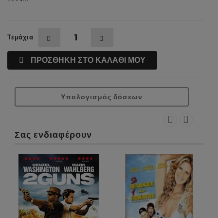
Τεμάχια
ΠΡΟΣΘΗΚΗ ΣΤΟ ΚΑΛΑΘΙ ΜΟΥ
Υπολογισμός δόσεων
Σας ενδιαφέρουν