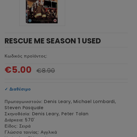
RESCUE ME SEASON 1 USED
Κωδικός προϊόντος:
€5.00
€8.90
✓
Διαθέσιμο
Πρωταγωνιστούν: Denis Leary, Michael Lombardi,
Steven Pasquale
Σκηνοθέσία: Denis Leary, Peter Tolan
Διάρκεια: 570'
Είδος: Σειρά
Γλώσσα ταινίας: Αγγλικά