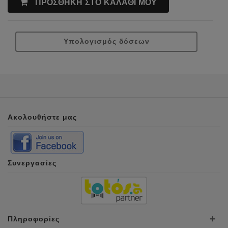
ΠΡΟΣΘΗΚΗ ΣΤΟ ΚΑΛΑΘΙ ΜΟΥ
Υπολογισμός δόσεων
Ακολουθήστε μας
Συνεργασίες
Πληροφορίες
+